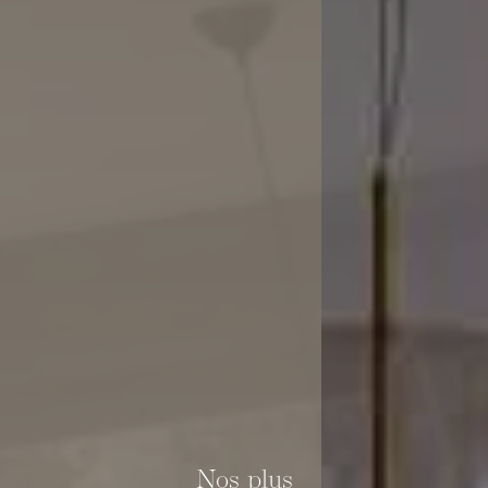
Nos plus