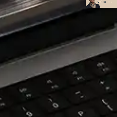
VISIO