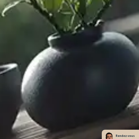
Rendez-vous