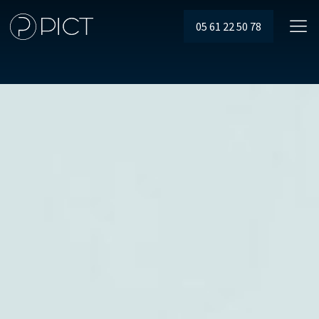
05 61 22 50 78