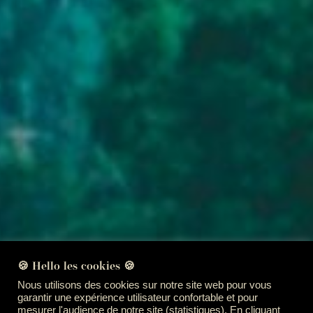
🍪 Hello les cookies 🍪
Nous utilisons des cookies sur notre site web pour vous
garantir une expérience utilisateur confortable et pour
mesurer l'audience de notre site (statistiques). En cliquant