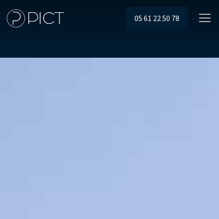
05 61 22 50 78