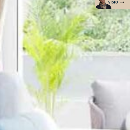
VISIO