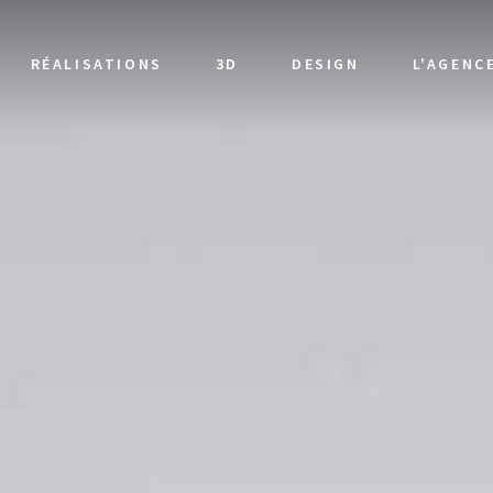
RÉALISATIONS
3D
DESIGN
L'AGENC