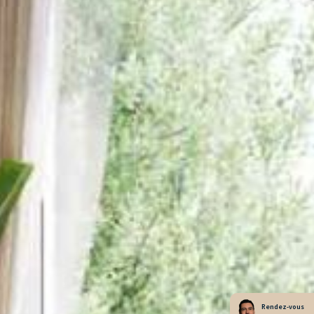
Rendez-vous